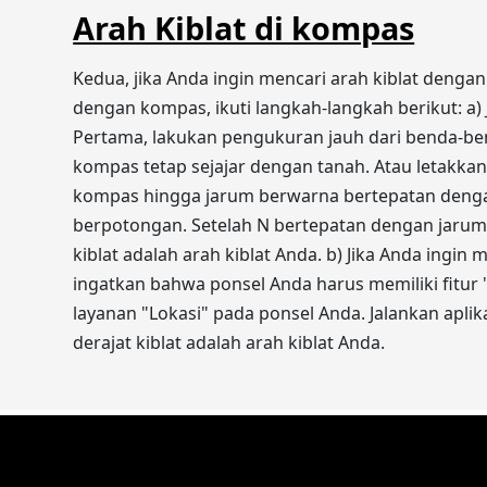
Arah Kiblat di kompas
Kedua, jika Anda ingin mencari arah kiblat denga
dengan kompas, ikuti langkah-langkah berikut: a
Pertama, lakukan pengukuran jauh dari benda-be
kompas tetap sejajar dengan tanah. Atau letakka
kompas hingga jarum berwarna bertepatan denga
berpotongan. Setelah N bertepatan dengan jarum
kiblat adalah arah kiblat Anda. b) Jika Anda ingi
ingatkan bahwa ponsel Anda harus memiliki fitur "
layanan "Lokasi" pada ponsel Anda. Jalankan apli
derajat kiblat adalah arah kiblat Anda.