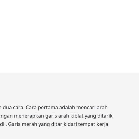
 dua cara. Cara pertama adalah mencari arah
engan menerapkan garis arah kiblat yang ditarik
dll. Garis merah yang ditarik dari tempat kerja