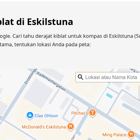
lat di Eskilstuna
ogle. Cari tahu derajat kiblat untuk kompas di Eskilstuna 
ama, tentukan lokasi Anda pada peta: