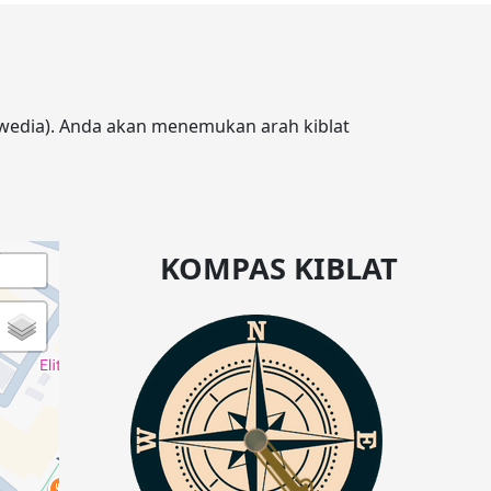
(Swedia). Anda akan menemukan arah kiblat
KOMPAS KIBLAT