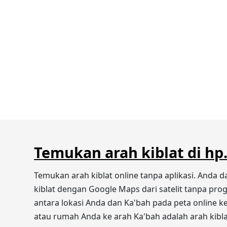
Temukan arah kiblat di hp
Temukan arah kiblat online tanpa aplikasi. Anda 
kiblat dengan Google Maps dari satelit tanpa pro
antara lokasi Anda dan Ka'bah pada peta online ke 
atau rumah Anda ke arah Ka'bah adalah arah kibla