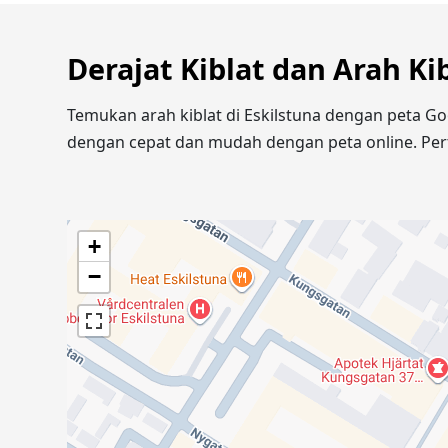
Derajat Kiblat dan Arah Kib
Temukan arah kiblat di Eskilstuna dengan peta Go
dengan cepat dan mudah dengan peta online. Pert
+
−