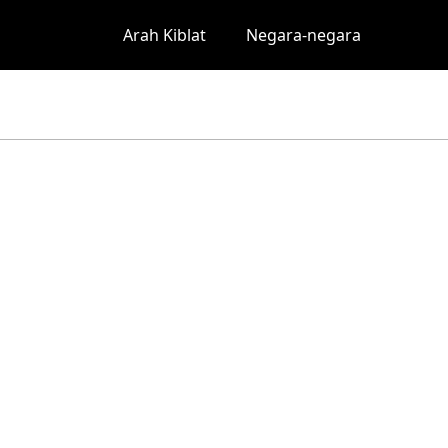
Arah Kiblat
Negara-negara