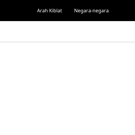
Arah Kiblat
Negara-negara