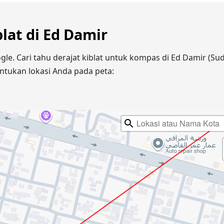
blat di Ed Damir
gle. Cari tahu derajat kiblat untuk kompas di Ed Damir (
ntukan lokasi Anda pada peta: