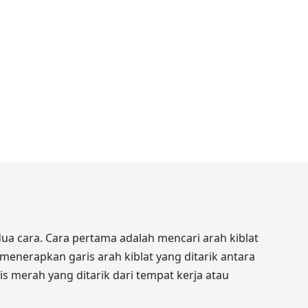
a cara. Cara pertama adalah mencari arah kiblat
menerapkan garis arah kiblat yang ditarik antara
ris merah yang ditarik dari tempat kerja atau