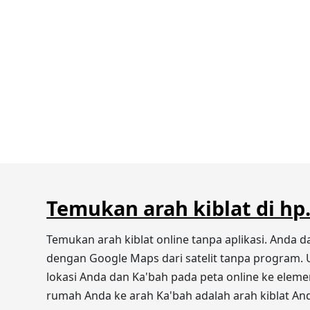
Temukan arah kiblat di hp
Temukan arah kiblat online tanpa aplikasi. Anda 
dengan Google Maps dari satelit tanpa program. U
lokasi Anda dan Ka'bah pada peta online ke elemen-
rumah Anda ke arah Ka'bah adalah arah kiblat An