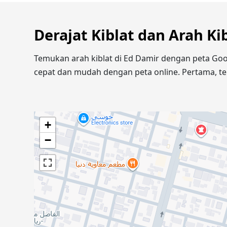
Derajat Kiblat dan Arah Ki
Temukan arah kiblat di Ed Damir dengan peta Goo
cepat dan mudah dengan peta online. Pertama, te
+
−