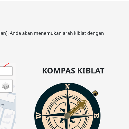
Sudan). Anda akan menemukan arah kiblat dengan
KOMPAS KIBLAT