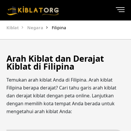
Kiblat
Negara
Filipina
Arah Kiblat dan Derajat
Kiblat di Filipina
Temukan arah kiblat Anda di Filipina. Arah kiblat
Filipina berapa derajat? Cari tahu garis arah kiblat
dan derajat kiblat dengan peta online. Lanjutkan
dengan memilih kota tempat Anda berada untuk
mengetahui arah kiblat Anda: