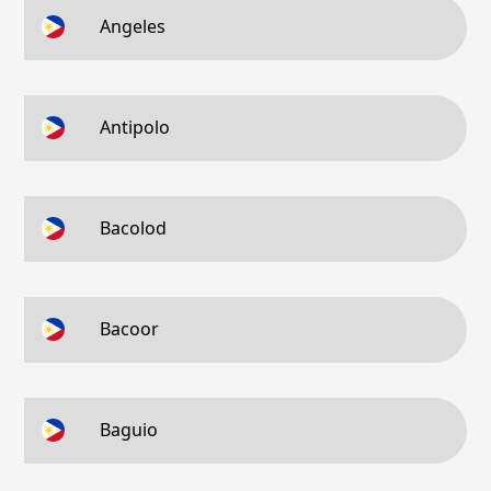
Angeles
Antipolo
Bacolod
Bacoor
Baguio