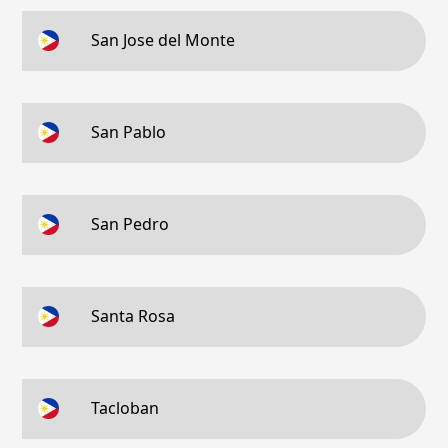
San Jose del Monte
San Pablo
San Pedro
Santa Rosa
Tacloban