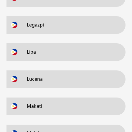
Legazpi
Lipa
Lucena
Makati