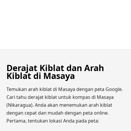
Derajat Kiblat dan Arah
Kiblat di Masaya
Temukan arah kiblat di Masaya dengan peta Google.
Cari tahu derajat kiblat untuk kompas di Masaya
(Nikaragua). Anda akan menemukan arah kiblat
dengan cepat dan mudah dengan peta online.
Pertama, tentukan lokasi Anda pada peta: