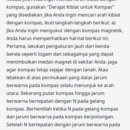
kompas, gunakan "Derajat Kiblat untuk Kompas"
yang disediakan. Jika Anda ingin mencari arah kiblat
dengan kompas, ikuti langkah-langkah berikut: a)
Jika Anda ingin mengukur dengan kompas magnetik,
Anda harus memperhatikan hal-hal berikut ini:
Pertama, lakukan pengukuran jauh dari benda-
benda seperti logam dan sebagainya yang dapat
menimbulkan medan magnet di sekitar Anda. Jaga
agar kompas tetap sejajar dengan tanah. Atau
letakkan di atas permukaan yang datar. Jarum
berwarna pada kompas selalu menunjuk ke arah
utara. Sekarang putar kompas hingga jarum
berwarna bertepatan dengan N pada gelang
kompas. Berhentilah ketika N pada gelang kompas
dan jarum berwarna pada kompas berpotongan.
Setelah N bertepatan dengan jarum berwarna pada