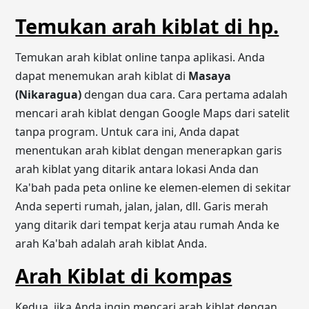
Temukan arah kiblat di hp.
Temukan arah kiblat online tanpa aplikasi. Anda
dapat menemukan arah kiblat di
Masaya
(Nikaragua)
dengan dua cara. Cara pertama adalah
mencari arah kiblat dengan Google Maps dari satelit
tanpa program. Untuk cara ini, Anda dapat
menentukan arah kiblat dengan menerapkan garis
arah kiblat yang ditarik antara lokasi Anda dan
Ka'bah pada peta online ke elemen-elemen di sekitar
Anda seperti rumah, jalan, jalan, dll. Garis merah
yang ditarik dari tempat kerja atau rumah Anda ke
arah Ka'bah adalah arah kiblat Anda.
Arah Kiblat di kompas
Kedua, jika Anda ingin mencari arah kiblat dengan