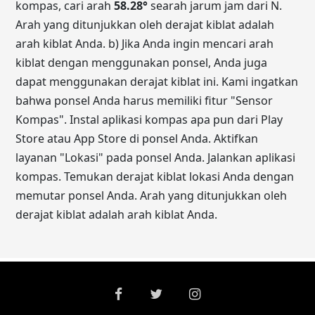
kompas, cari arah
58.28
°
searah jarum jam dari N.
Arah yang ditunjukkan oleh derajat kiblat adalah
arah kiblat Anda. b) Jika Anda ingin mencari arah
kiblat dengan menggunakan ponsel, Anda juga
dapat menggunakan derajat kiblat ini. Kami ingatkan
bahwa ponsel Anda harus memiliki fitur "Sensor
Kompas". Instal aplikasi kompas apa pun dari Play
Store atau App Store di ponsel Anda. Aktifkan
layanan "Lokasi" pada ponsel Anda. Jalankan aplikasi
kompas. Temukan derajat kiblat lokasi Anda dengan
memutar ponsel Anda. Arah yang ditunjukkan oleh
derajat kiblat adalah arah kiblat Anda.