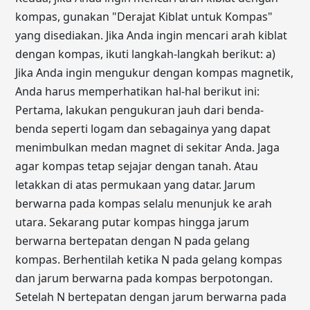
kompas, gunakan "Derajat Kiblat untuk Kompas"
yang disediakan. Jika Anda ingin mencari arah kiblat
dengan kompas, ikuti langkah-langkah berikut: a)
Jika Anda ingin mengukur dengan kompas magnetik,
Anda harus memperhatikan hal-hal berikut ini:
Pertama, lakukan pengukuran jauh dari benda-
benda seperti logam dan sebagainya yang dapat
menimbulkan medan magnet di sekitar Anda. Jaga
agar kompas tetap sejajar dengan tanah. Atau
letakkan di atas permukaan yang datar. Jarum
berwarna pada kompas selalu menunjuk ke arah
utara. Sekarang putar kompas hingga jarum
berwarna bertepatan dengan N pada gelang
kompas. Berhentilah ketika N pada gelang kompas
dan jarum berwarna pada kompas berpotongan.
Setelah N bertepatan dengan jarum berwarna pada