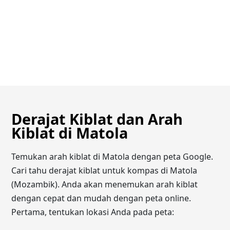
Derajat Kiblat dan Arah
Kiblat di Matola
Temukan arah kiblat di Matola dengan peta Google.
Cari tahu derajat kiblat untuk kompas di Matola
(Mozambik). Anda akan menemukan arah kiblat
dengan cepat dan mudah dengan peta online.
Pertama, tentukan lokasi Anda pada peta: