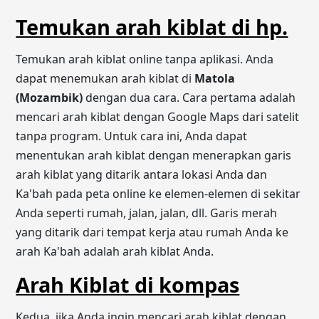
Temukan arah kiblat di hp.
Temukan arah kiblat online tanpa aplikasi. Anda
dapat menemukan arah kiblat di
Matola
(Mozambik)
dengan dua cara. Cara pertama adalah
mencari arah kiblat dengan Google Maps dari satelit
tanpa program. Untuk cara ini, Anda dapat
menentukan arah kiblat dengan menerapkan garis
arah kiblat yang ditarik antara lokasi Anda dan
Ka'bah pada peta online ke elemen-elemen di sekitar
Anda seperti rumah, jalan, jalan, dll. Garis merah
yang ditarik dari tempat kerja atau rumah Anda ke
arah Ka'bah adalah arah kiblat Anda.
Arah Kiblat di kompas
Kedua, jika Anda ingin mencari arah kiblat dengan