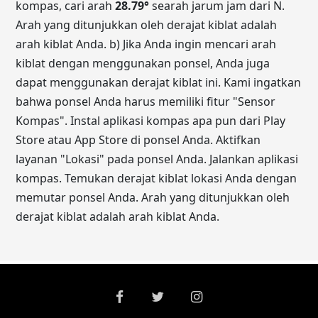
kompas, cari arah
28.79
°
searah jarum jam dari N.
Arah yang ditunjukkan oleh derajat kiblat adalah
arah kiblat Anda. b) Jika Anda ingin mencari arah
kiblat dengan menggunakan ponsel, Anda juga
dapat menggunakan derajat kiblat ini. Kami ingatkan
bahwa ponsel Anda harus memiliki fitur "Sensor
Kompas". Instal aplikasi kompas apa pun dari Play
Store atau App Store di ponsel Anda. Aktifkan
layanan "Lokasi" pada ponsel Anda. Jalankan aplikasi
kompas. Temukan derajat kiblat lokasi Anda dengan
memutar ponsel Anda. Arah yang ditunjukkan oleh
derajat kiblat adalah arah kiblat Anda.