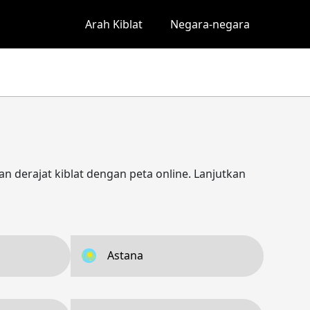
Arah Kiblat
Negara-negara
an derajat kiblat dengan peta online. Lanjutkan
Astana