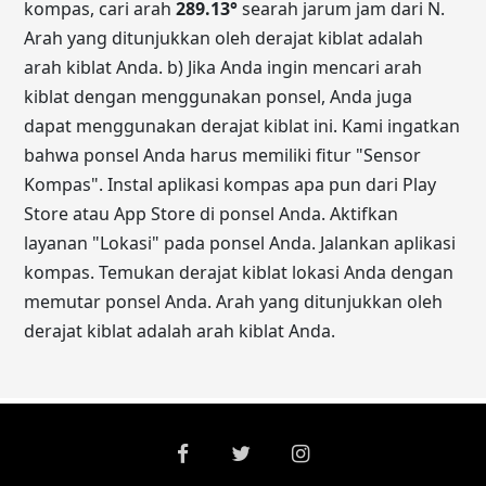
kompas, cari arah
289.13
°
searah jarum jam dari N.
Arah yang ditunjukkan oleh derajat kiblat adalah
arah kiblat Anda. b) Jika Anda ingin mencari arah
kiblat dengan menggunakan ponsel, Anda juga
dapat menggunakan derajat kiblat ini. Kami ingatkan
bahwa ponsel Anda harus memiliki fitur "Sensor
Kompas". Instal aplikasi kompas apa pun dari Play
Store atau App Store di ponsel Anda. Aktifkan
layanan "Lokasi" pada ponsel Anda. Jalankan aplikasi
kompas. Temukan derajat kiblat lokasi Anda dengan
memutar ponsel Anda. Arah yang ditunjukkan oleh
derajat kiblat adalah arah kiblat Anda.