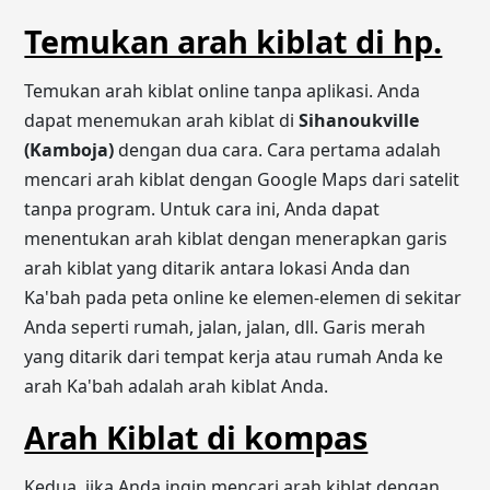
Temukan arah kiblat di hp.
Temukan arah kiblat online tanpa aplikasi. Anda
dapat menemukan arah kiblat di
Sihanoukville
(Kamboja)
dengan dua cara. Cara pertama adalah
mencari arah kiblat dengan Google Maps dari satelit
tanpa program. Untuk cara ini, Anda dapat
menentukan arah kiblat dengan menerapkan garis
arah kiblat yang ditarik antara lokasi Anda dan
Ka'bah pada peta online ke elemen-elemen di sekitar
Anda seperti rumah, jalan, jalan, dll. Garis merah
yang ditarik dari tempat kerja atau rumah Anda ke
arah Ka'bah adalah arah kiblat Anda.
Arah Kiblat di kompas
Kedua, jika Anda ingin mencari arah kiblat dengan