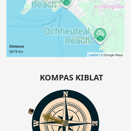
Distance
6878 km
Leaflet
| © Google Maps
KOMPAS KIBLAT