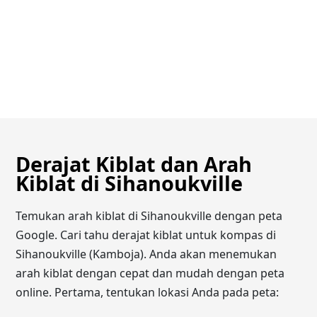
Derajat Kiblat dan Arah
Kiblat di Sihanoukville
Temukan arah kiblat di Sihanoukville dengan peta
Google. Cari tahu derajat kiblat untuk kompas di
Sihanoukville (Kamboja). Anda akan menemukan
arah kiblat dengan cepat dan mudah dengan peta
online. Pertama, tentukan lokasi Anda pada peta: