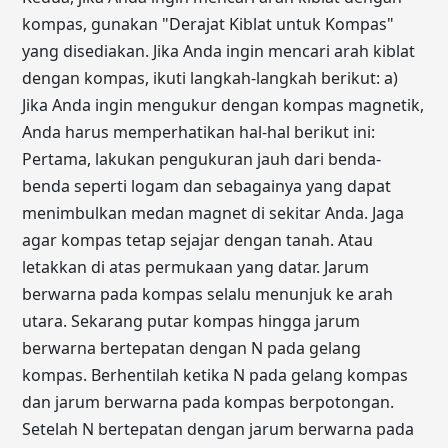
kompas, gunakan "Derajat Kiblat untuk Kompas"
yang disediakan. Jika Anda ingin mencari arah kiblat
dengan kompas, ikuti langkah-langkah berikut: a)
Jika Anda ingin mengukur dengan kompas magnetik,
Anda harus memperhatikan hal-hal berikut ini:
Pertama, lakukan pengukuran jauh dari benda-
benda seperti logam dan sebagainya yang dapat
menimbulkan medan magnet di sekitar Anda. Jaga
agar kompas tetap sejajar dengan tanah. Atau
letakkan di atas permukaan yang datar. Jarum
berwarna pada kompas selalu menunjuk ke arah
utara. Sekarang putar kompas hingga jarum
berwarna bertepatan dengan N pada gelang
kompas. Berhentilah ketika N pada gelang kompas
dan jarum berwarna pada kompas berpotongan.
Setelah N bertepatan dengan jarum berwarna pada