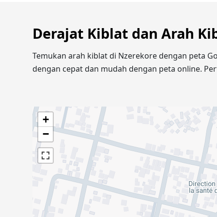
Derajat Kiblat dan Arah Ki
Temukan arah kiblat di Nzerekore dengan peta Go
dengan cepat dan mudah dengan peta online. Pert
+
−