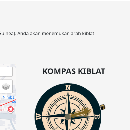
(Guinea). Anda akan menemukan arah kiblat
KOMPAS KIBLAT