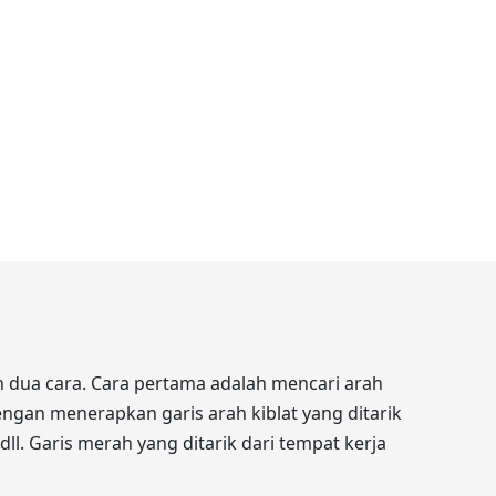
dua cara. Cara pertama adalah mencari arah
engan menerapkan garis arah kiblat yang ditarik
dll. Garis merah yang ditarik dari tempat kerja