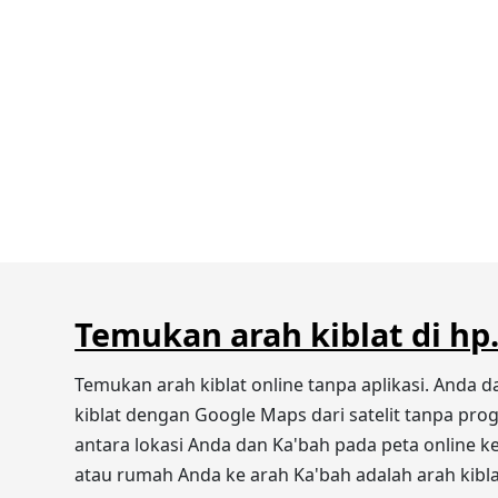
Temukan arah kiblat di hp
Temukan arah kiblat online tanpa aplikasi. Anda 
kiblat dengan Google Maps dari satelit tanpa pro
antara lokasi Anda dan Ka'bah pada peta online ke 
atau rumah Anda ke arah Ka'bah adalah arah kibla