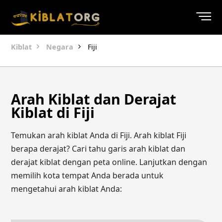
Kiblat
Negara
Fiji
Arah Kiblat dan Derajat
Kiblat di Fiji
Temukan arah kiblat Anda di Fiji. Arah kiblat Fiji
berapa derajat? Cari tahu garis arah kiblat dan
derajat kiblat dengan peta online. Lanjutkan dengan
memilih kota tempat Anda berada untuk
mengetahui arah kiblat Anda: