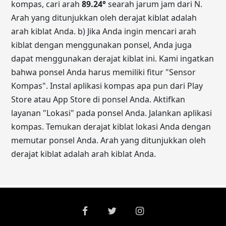
kompas, cari arah
89.24
°
searah jarum jam dari N.
Arah yang ditunjukkan oleh derajat kiblat adalah
arah kiblat Anda. b) Jika Anda ingin mencari arah
kiblat dengan menggunakan ponsel, Anda juga
dapat menggunakan derajat kiblat ini. Kami ingatkan
bahwa ponsel Anda harus memiliki fitur "Sensor
Kompas". Instal aplikasi kompas apa pun dari Play
Store atau App Store di ponsel Anda. Aktifkan
layanan "Lokasi" pada ponsel Anda. Jalankan aplikasi
kompas. Temukan derajat kiblat lokasi Anda dengan
memutar ponsel Anda. Arah yang ditunjukkan oleh
derajat kiblat adalah arah kiblat Anda.