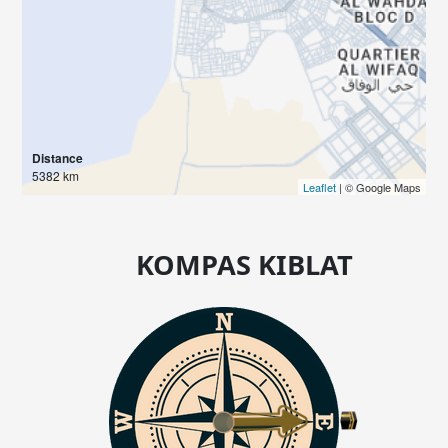
Distance
5382 km
Leaflet
| © Google Maps
KOMPAS KIBLAT