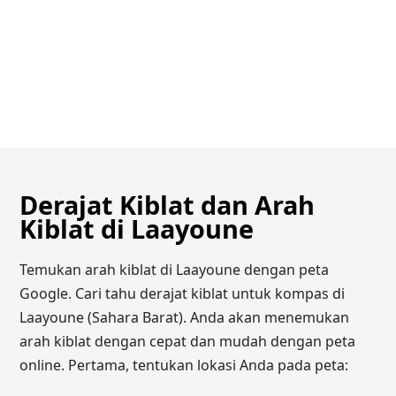
Derajat Kiblat dan Arah
Kiblat di Laayoune
Temukan arah kiblat di Laayoune dengan peta
Google. Cari tahu derajat kiblat untuk kompas di
Laayoune (Sahara Barat). Anda akan menemukan
arah kiblat dengan cepat dan mudah dengan peta
online. Pertama, tentukan lokasi Anda pada peta: