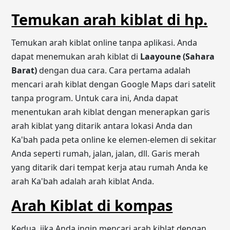
Temukan arah kiblat di hp.
Temukan arah kiblat online tanpa aplikasi. Anda
dapat menemukan arah kiblat di
Laayoune (Sahara
Barat)
dengan dua cara. Cara pertama adalah
mencari arah kiblat dengan Google Maps dari satelit
tanpa program. Untuk cara ini, Anda dapat
menentukan arah kiblat dengan menerapkan garis
arah kiblat yang ditarik antara lokasi Anda dan
Ka'bah pada peta online ke elemen-elemen di sekitar
Anda seperti rumah, jalan, jalan, dll. Garis merah
yang ditarik dari tempat kerja atau rumah Anda ke
arah Ka'bah adalah arah kiblat Anda.
Arah Kiblat di kompas
Kedua, jika Anda ingin mencari arah kiblat dengan