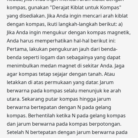
kompas, gunakan "Derajat Kiblat untuk Kompas"
yang disediakan. Jika Anda ingin mencari arah kiblat
dengan kompas, ikuti langkah-langkah berikut: a)
Jika Anda ingin mengukur dengan kompas magnetik,
Anda harus memperhatikan hal-hal berikut ini:
Pertama, lakukan pengukuran jauh dari benda-
benda seperti logam dan sebagainya yang dapat
menimbulkan medan magnet di sekitar Anda. Jaga
agar kompas tetap sejajar dengan tanah. Atau
letakkan di atas permukaan yang datar. Jarum
berwarna pada kompas selalu menunjuk ke arah
utara. Sekarang putar kompas hingga jarum
berwarna bertepatan dengan N pada gelang
kompas. Berhentilah ketika N pada gelang kompas
dan jarum berwarna pada kompas berpotongan.
Setelah N bertepatan dengan jarum berwarna pada