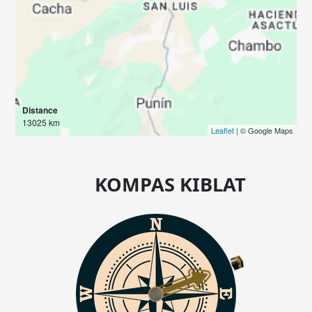
Distance
13025 km
Leaflet
| © Google Maps
KOMPAS KIBLAT