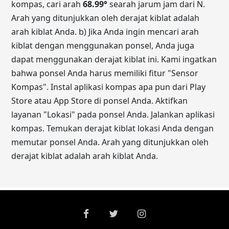
kompas, cari arah
68.99
°
searah jarum jam dari N.
Arah yang ditunjukkan oleh derajat kiblat adalah
arah kiblat Anda. b) Jika Anda ingin mencari arah
kiblat dengan menggunakan ponsel, Anda juga
dapat menggunakan derajat kiblat ini. Kami ingatkan
bahwa ponsel Anda harus memiliki fitur "Sensor
Kompas". Instal aplikasi kompas apa pun dari Play
Store atau App Store di ponsel Anda. Aktifkan
layanan "Lokasi" pada ponsel Anda. Jalankan aplikasi
kompas. Temukan derajat kiblat lokasi Anda dengan
memutar ponsel Anda. Arah yang ditunjukkan oleh
derajat kiblat adalah arah kiblat Anda.