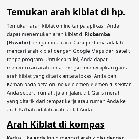
Temukan arah kiblat di hp.
Temukan arah kiblat online tanpa aplikasi. Anda
dapat menemukan arah kiblat di
Riobamba
(Ekvador)
dengan dua cara. Cara pertama adalah
mencari arah kiblat dengan Google Maps dari satelit
tanpa program. Untuk cara ini, Anda dapat
menentukan arah kiblat dengan menerapkan garis
arah kiblat yang ditarik antara lokasi Anda dan
Ka'bah pada peta online ke elemen-elemen di sekitar
Anda seperti rumah, jalan, jalan, dll. Garis merah
yang ditarik dari tempat kerja atau rumah Anda ke
arah Ka'bah adalah arah kiblat Anda.
Arah Kiblat di kompas
Kedua, jika Anda ingin mencari arah kiblat dengan