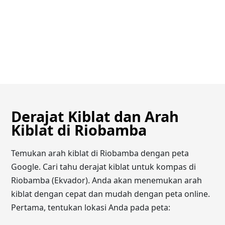
Derajat Kiblat dan Arah
Kiblat di Riobamba
Temukan arah kiblat di Riobamba dengan peta
Google. Cari tahu derajat kiblat untuk kompas di
Riobamba (Ekvador). Anda akan menemukan arah
kiblat dengan cepat dan mudah dengan peta online.
Pertama, tentukan lokasi Anda pada peta: