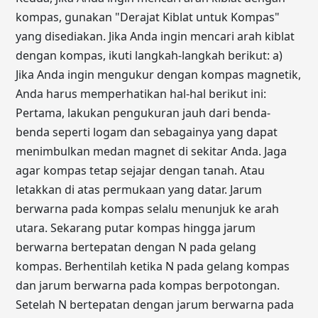
kompas, gunakan "Derajat Kiblat untuk Kompas"
yang disediakan. Jika Anda ingin mencari arah kiblat
dengan kompas, ikuti langkah-langkah berikut: a)
Jika Anda ingin mengukur dengan kompas magnetik,
Anda harus memperhatikan hal-hal berikut ini:
Pertama, lakukan pengukuran jauh dari benda-
benda seperti logam dan sebagainya yang dapat
menimbulkan medan magnet di sekitar Anda. Jaga
agar kompas tetap sejajar dengan tanah. Atau
letakkan di atas permukaan yang datar. Jarum
berwarna pada kompas selalu menunjuk ke arah
utara. Sekarang putar kompas hingga jarum
berwarna bertepatan dengan N pada gelang
kompas. Berhentilah ketika N pada gelang kompas
dan jarum berwarna pada kompas berpotongan.
Setelah N bertepatan dengan jarum berwarna pada