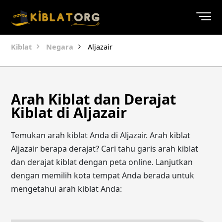
Kiblat
Negara
Aljazair
Arah Kiblat dan Derajat
Kiblat di Aljazair
Temukan arah kiblat Anda di Aljazair. Arah kiblat
Aljazair berapa derajat? Cari tahu garis arah kiblat
dan derajat kiblat dengan peta online. Lanjutkan
dengan memilih kota tempat Anda berada untuk
mengetahui arah kiblat Anda: