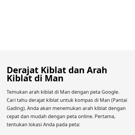
Derajat Kiblat dan Arah
Kiblat di Man
Temukan arah kiblat di Man dengan peta Google.
Cari tahu derajat kiblat untuk kompas di Man (Pantai
Gading). Anda akan menemukan arah kiblat dengan
cepat dan mudah dengan peta online. Pertama,
tentukan lokasi Anda pada peta: