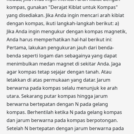
kompas, gunakan "Derajat Kiblat untuk Kompas"
yang disediakan. Jika Anda ingin mencari arah kiblat
dengan kompas, ikuti langkah-langkah berikut: a)
Jika Anda ingin mengukur dengan kompas magnetik,
Anda harus memperhatikan hal-hal berikut ini:
Pertama, lakukan pengukuran jauh dari benda-
benda seperti logam dan sebagainya yang dapat
menimbulkan medan magnet di sekitar Anda. Jaga
agar kompas tetap sejajar dengan tanah. Atau
letakkan di atas permukaan yang datar. Jarum
berwarna pada kompas selalu menunjuk ke arah
utara. Sekarang putar kompas hingga jarum
berwarna bertepatan dengan N pada gelang
kompas. Berhentilah ketika N pada gelang kompas
dan jarum berwarna pada kompas berpotongan.
Setelah N bertepatan dengan jarum berwarna pada