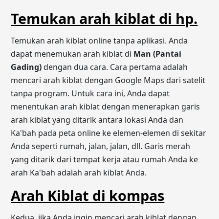
Temukan arah kiblat di hp.
Temukan arah kiblat online tanpa aplikasi. Anda
dapat menemukan arah kiblat di
Man (Pantai
Gading)
dengan dua cara. Cara pertama adalah
mencari arah kiblat dengan Google Maps dari satelit
tanpa program. Untuk cara ini, Anda dapat
menentukan arah kiblat dengan menerapkan garis
arah kiblat yang ditarik antara lokasi Anda dan
Ka'bah pada peta online ke elemen-elemen di sekitar
Anda seperti rumah, jalan, jalan, dll. Garis merah
yang ditarik dari tempat kerja atau rumah Anda ke
arah Ka'bah adalah arah kiblat Anda.
Arah Kiblat di kompas
Kedua, jika Anda ingin mencari arah kiblat dengan