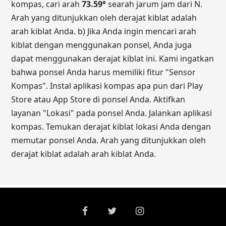
kompas, cari arah
73.59
°
searah jarum jam dari N.
Arah yang ditunjukkan oleh derajat kiblat adalah
arah kiblat Anda. b) Jika Anda ingin mencari arah
kiblat dengan menggunakan ponsel, Anda juga
dapat menggunakan derajat kiblat ini. Kami ingatkan
bahwa ponsel Anda harus memiliki fitur "Sensor
Kompas". Instal aplikasi kompas apa pun dari Play
Store atau App Store di ponsel Anda. Aktifkan
layanan "Lokasi" pada ponsel Anda. Jalankan aplikasi
kompas. Temukan derajat kiblat lokasi Anda dengan
memutar ponsel Anda. Arah yang ditunjukkan oleh
derajat kiblat adalah arah kiblat Anda.