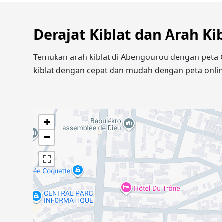
Derajat Kiblat dan Arah K
Temukan arah kiblat di Abengourou dengan peta 
kiblat dengan cepat dan mudah dengan peta onlin
+
−