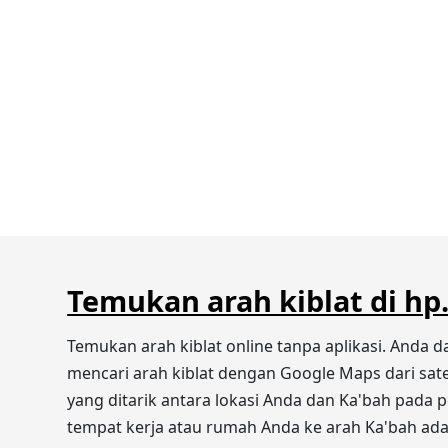
Temukan arah kiblat di hp
Temukan arah kiblat online tanpa aplikasi. Anda 
mencari arah kiblat dengan Google Maps dari sate
yang ditarik antara lokasi Anda dan Ka'bah pada pe
tempat kerja atau rumah Anda ke arah Ka'bah adal