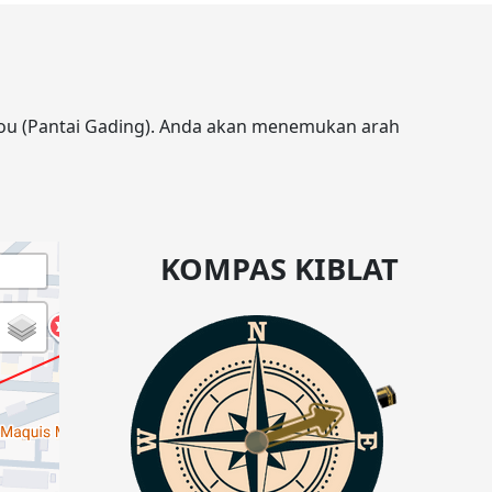
rou (Pantai Gading). Anda akan menemukan arah
KOMPAS KIBLAT