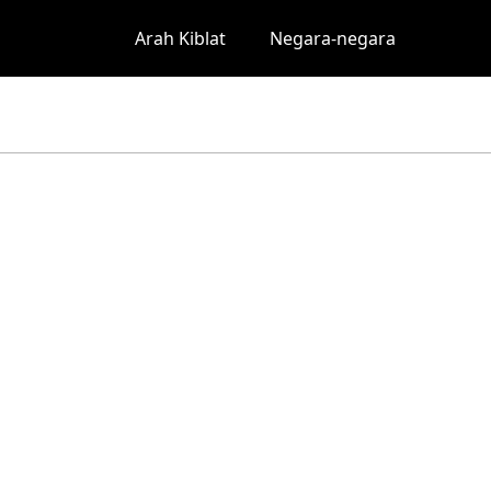
Arah Kiblat
Negara-negara