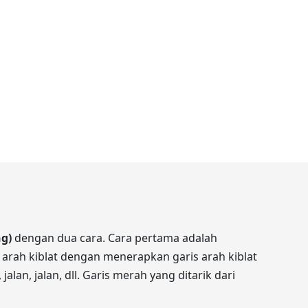
g)
dengan dua cara. Cara pertama adalah
 arah kiblat dengan menerapkan garis arah kiblat
lan, jalan, dll. Garis merah yang ditarik dari