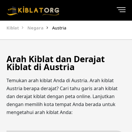
Kiblat
Negara
Austria
Arah Kiblat dan Derajat
Kiblat di Austria
Temukan arah kiblat Anda di Austria. Arah kiblat
Austria berapa derajat? Cari tahu garis arah kiblat
dan derajat kiblat dengan peta online. Lanjutkan
dengan memilih kota tempat Anda berada untuk
mengetahui arah kiblat Anda: