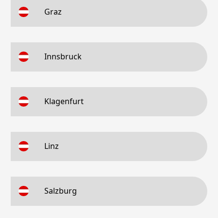
Graz
Innsbruck
Klagenfurt
Linz
Salzburg