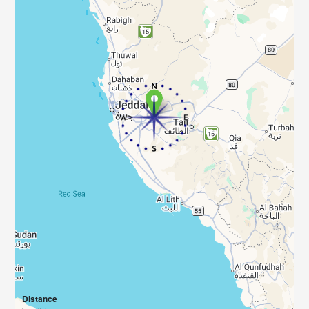
Distance