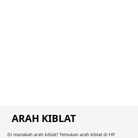
ARAH KIBLAT
Di manakah arah kiblat? Temukan arah kiblat di HP.