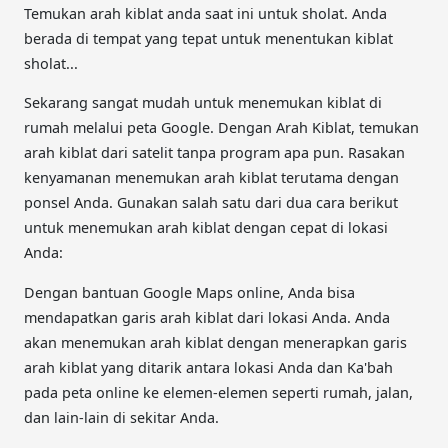
Temukan arah kiblat anda saat ini untuk sholat. Anda
berada di tempat yang tepat untuk menentukan kiblat
sholat...
Sekarang sangat mudah untuk menemukan kiblat di
rumah melalui peta Google. Dengan Arah Kiblat, temukan
arah kiblat dari satelit tanpa program apa pun. Rasakan
kenyamanan menemukan arah kiblat terutama dengan
ponsel Anda. Gunakan salah satu dari dua cara berikut
untuk menemukan arah kiblat dengan cepat di lokasi
Anda:
Dengan bantuan Google Maps online, Anda bisa
mendapatkan garis arah kiblat dari lokasi Anda. Anda
akan menemukan arah kiblat dengan menerapkan garis
arah kiblat yang ditarik antara lokasi Anda dan Ka'bah
pada peta online ke elemen-elemen seperti rumah, jalan,
dan lain-lain di sekitar Anda.