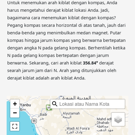
Untuk menemukan arah kiblat dengan kompas, Anda
harus mengetahui derajat kiblat lokasi Anda. Jadi,
bagaimana cara menemukan kiblat dengan kompas?
Pegang kompas secara horizontal di atas tanah, jauh dari
benda-benda yang menimbulkan medan magnet. Putar
kompas hingga jarum kompas yang berwarna bertepatan
dengan angka N pada gelang kompas. Berhentilah ketika
N pada gelang kompas bertepatan dengan jarum
berwarna. Sekarang, cari arah kiblat
356.84
°
derajat
searah jarum jam dari N. Arah yang ditunjukkan oleh
derajat kiblat adalah arah kiblat Anda.
+
−